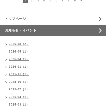
1
2
3
4
5
6
7
8
9
»
トップページ
お知らせ・イベント
2026-08（2）
2026-05（1）
2026-04（1）
2026-01（1）
2025-11（1）
2025-10（1）
2025-07（1）
2025-04（1）
2025-03（1）