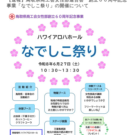
事業「なでしこ祭り」の開催について