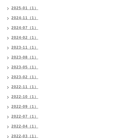
2025-01（1）
2024-11（1）
2024-07（1）
2024-02（1）
2023-11（1）
2023-08（1）
2023-05（1）
2023-02（1）
2022-11（1）
2022-10（1）
2022-09（1）
2022-07（1）
2022-04（1）
2022-03（1）